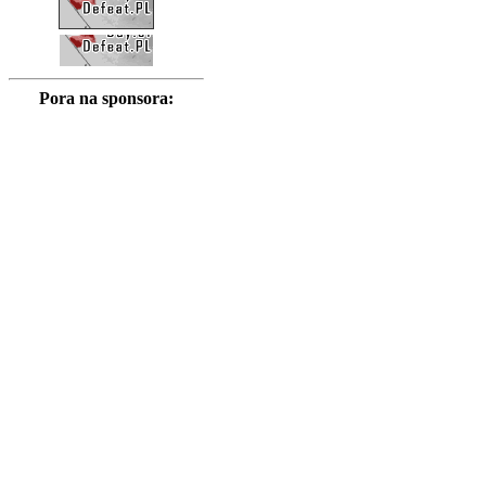
Pora na sponsora: