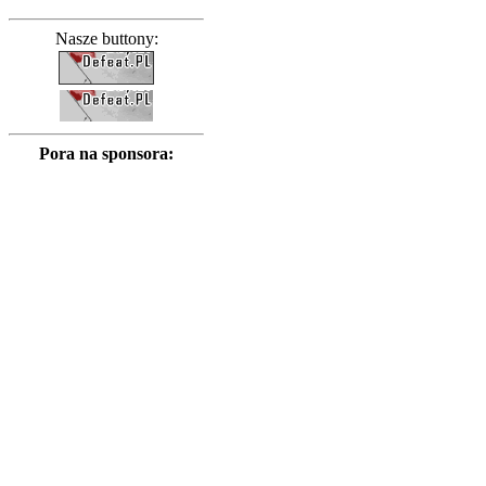
Nasze buttony:
Pora na sponsora: