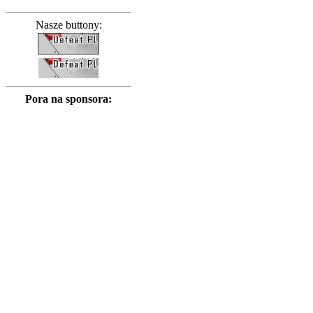
Nasze buttony:
Pora na sponsora: